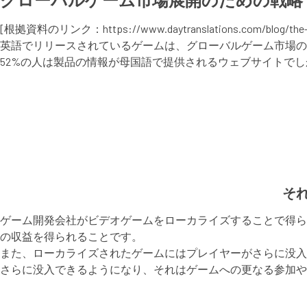
[根拠資料のリンク：https://www.daytranslations.com/blog/the-impo
英語でリリースされているゲームは、グローバルゲーム市場の
52%の人は製品の情報が母国語で提供されるウェブサイトでしか購入し
そ
ゲーム開発会社がビデオゲームをローカライズすることで得ら
の収益を得られることです。
また、ローカライズされたゲームにはプレイヤーがさらに没入
さらに没入できるようになり、それはゲームへの更なる参加や