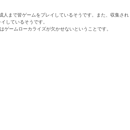
年から成人まで皆ゲームをプレイしているそうです。また、収集され
レイしているそうです。
にはゲームローカライズが欠かせないということです。