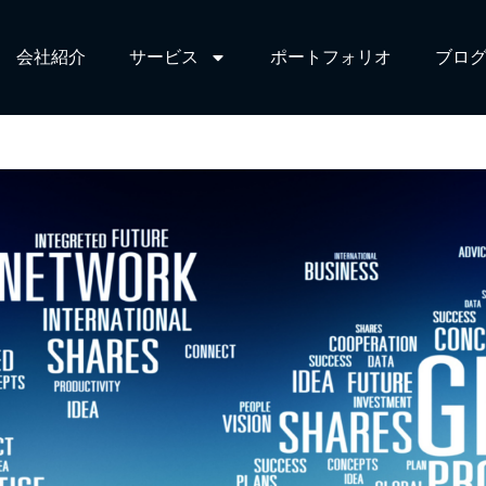
会社紹介
サービス​
ポートフォリオ
ブログ