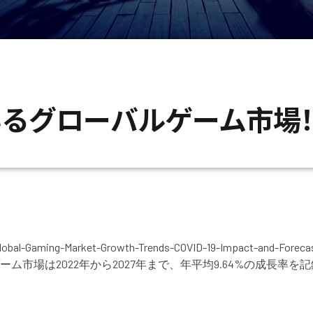
いるグローバルゲーム市場
-Gaming-Market-Growth-Trends-COVID-19-Impact-and-Foreca
は2022年から2027年まで、年平均9.64%の成長率を記録する