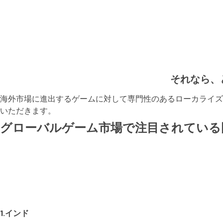
それなら、
海外市場に進出するゲームに対して専門性のあるローカライズ、Q
いただきます。
グローバルゲーム市場で注目されている
1.インド