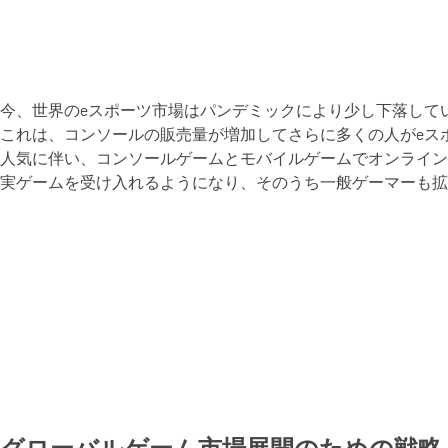
今、世界のeスポーツ市場はパンデミックにより少し下落してい
これは、コンソールの販売量が増加してさらに多くの人がeスポ
人気に伴い、コンソールゲームとモバイルゲームでオンライン
実ゲームを受け入れるようになり、そのうち一般ゲーマーも拡
グローバルゲーム市場展開のための戦略