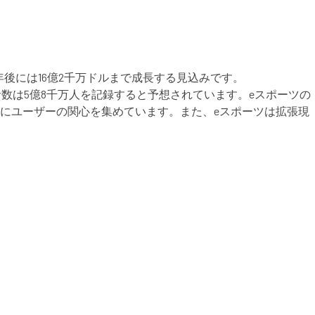
後には16億2千万ドルまで成長する見込みです。
者数は5億8千万人を記録すると予想されています。eスポーツの
にユーザーの関心を集めています。また、eスポーツは拡張現