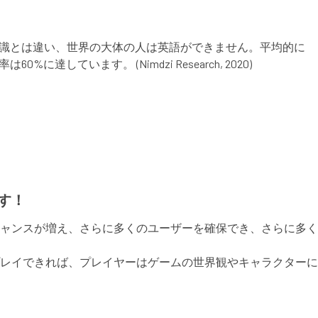
認識とは違い、世界の大体の人は英語ができません。平均的に
ます。 (Nimdzi Research, 2020)
す！
ャンスが増え、さらに多くのユーザーを確保でき、さらに多く
レイできれば、プレイヤーはゲームの世界観やキャラクターに