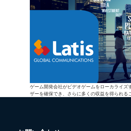
ゲーム開発会社がビデオゲームをローカライズ
ザーを確保でき、さらに多くの収益を得られる