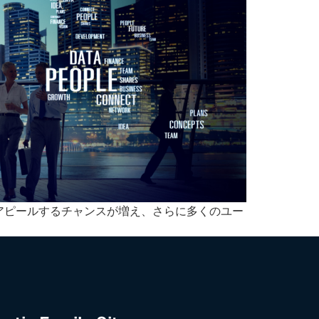
アピールするチャンスが増え、さらに多くのユー