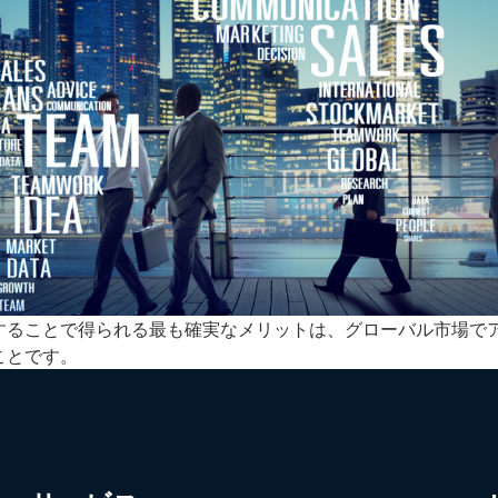
することで得られる最も確実なメリットは、グローバル市場で
ことです。