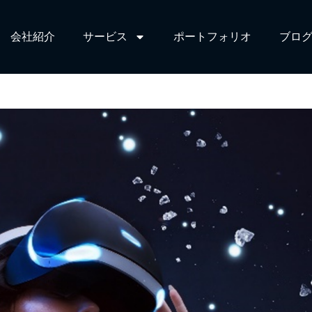
会社紹介
サービス​
ポートフォリオ
ブログ