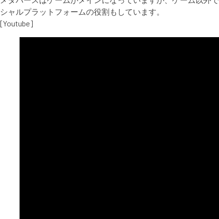
シャルプラットフォームの役割もしています。
[Youtube]