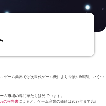
ト
ルゲーム業界では次世代ゲーム機により今後4-5年間、いくつ
ーム市場の専門家たちは見ています。
igenceの報告書
によると、ゲーム産業の価値は2027年まで合計