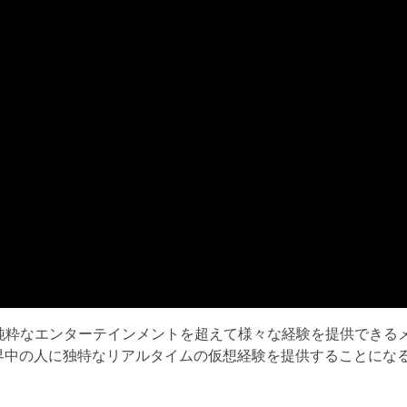
業では純粋なエンターテインメントを超えて様々な経験を提供でき
世界中の人に独特なリアルタイムの仮想経験を提供することにな