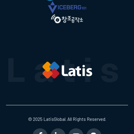
© 2025 LatisGlobal. All Rights Reserved.