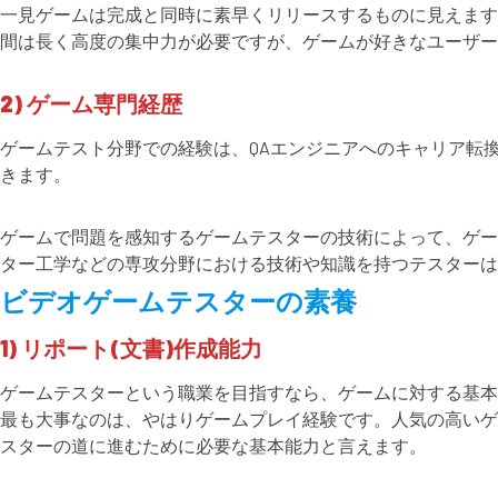
一見ゲームは完成と同時に素早くリリースするものに見えます
間は長く高度の集中力が必要ですが、ゲームが好きなユーザー
2) ゲーム専門経歴
ゲームテスト分野での経験は、QAエンジニアへのキャリア転
きます。
ゲームで問題を感知するゲームテスターの技術によって、ゲー
ター工学などの専攻分野における技術や知識を持つテスターは
ビデオゲームテスターの素養
1) リポート(文書)作成能力
ゲームテスターという職業を目指すなら、ゲームに対する基本
最も大事なのは、やはりゲームプレイ経験です。人気の高いゲ
スターの道に進むために必要な基本能力と言えます。