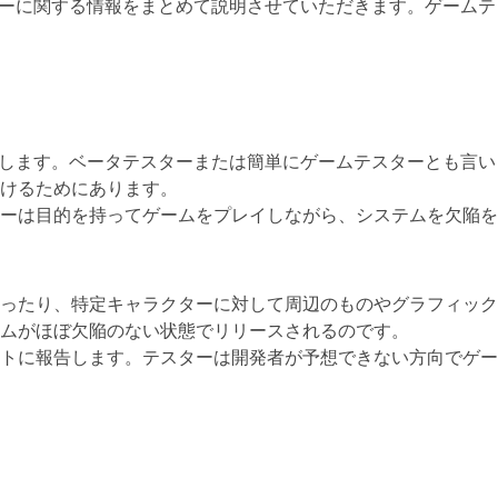
テスターに関する情報をまとめて説明させていただきます。ゲームテ
認します。ベータテスターまたは簡単にゲームテスターとも言い
けるためにあります。
ーは目的を持ってゲームをプレイしながら、システムを欠陥を
ったり、特定キャラクターに対して周辺のものやグラフィック
ムがほぼ欠陥のない状態でリリースされるのです。
トに報告します。テスターは開発者が予想できない方向でゲー