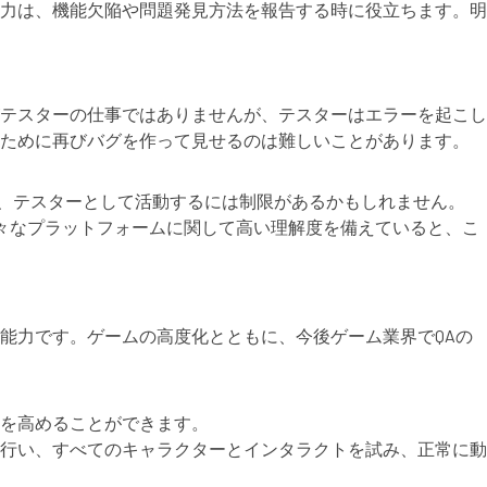
力は、機能欠陥や問題発見方法を報告する時に役立ちます。明
テスターの仕事ではありませんが、テスターはエラーを起こし
るために再びバグを作って見せるのは難しいことがあります。
と、テスターとして活動するには制限があるかもしれません。
様々なプラットフォームに関して高い理解度を備えていると、こ
能力です。ゲームの高度化とともに、今後ゲーム業界でQAの
を高めることができます。
行い、すべてのキャラクターとインタラクトを試み、正常に動