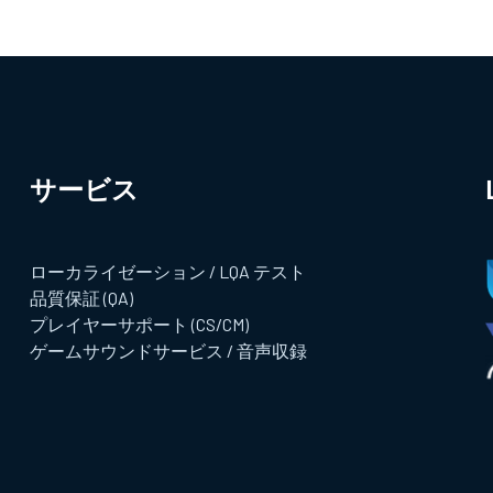
サービス​
ローカライゼーション / LQA テスト
品質保証 (QA)
プレイヤーサポート (CS/CM)
ゲームサウンドサービス / 音声収録