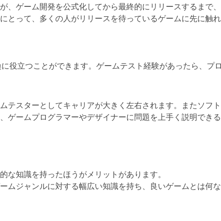
が、ゲーム開発を公式化してから最終的にリリースするまで、
にとって、多くの人がリリースを待っているゲームに先に触れ
換に役立つことができます。ゲームテスト経験があったら、プロ
ムテスターとしてキャリアが大きく左右されます。またソフト
、ゲームプログラマーやデザイナーに問題を上手く説明できる
的な知識を持ったほうがメリットがあります。
ームジャンルに対する幅広い知識を持ち、良いゲームとは何な