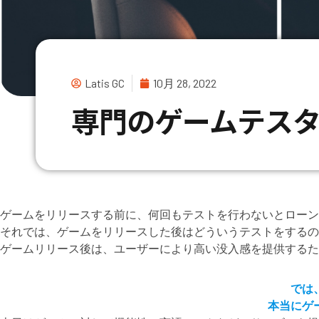
Latis GC
10月 28, 2022
専門のゲームテスタ
ゲームをリリースする前に、何回もテストを行わないとローン
それでは、ゲームをリリースした後はどういうテストをするの
ゲームリリース後は、ユーザーにより高い没入感を提供するた
では
本当にゲ