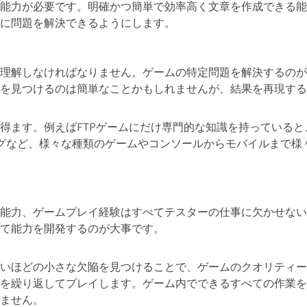
能力が必要です。明確かつ簡単で効率高く文章を作成できる能
に問題を解決できるようにします。
理解しなければなりません。ゲームの特定問題を解決するのが
グを見つけるのは簡単なことかもしれませんが、結果を再現す
得ます。例えばFTPゲームにだけ専門的な知識を持っている
シングなど、様々な種類のゲームやコンソールからモバイルまで
能力、ゲームプレイ経験はすべてテスターの仕事に欠かせない
て能力を開発するのが大事です。
いほどの小さな欠陥を見つけることで、ゲームのクオリティー
を繰り返してプレイします。ゲーム内でできるすべての作業を
ません。