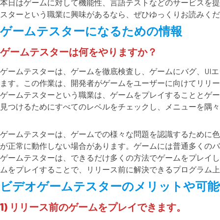
本日はゲームに対して機能性、言語テストなどのサービスを提供し
スターという職業に興味があるなら、ぜひゆっくりお読みくだ
ゲームテスターになるための情報
ゲームテスターは何をやりますか？
ゲームテスターは、ゲームを徹底検査し、ゲームにバグ、UI
ます。この作業は、開発者がゲームをユーザーに向けてリリー
ゲームテスターという職業は、ゲームをプレイすることとゲー
見つけるためにすべてのレベルをチェックし、メニューを隅々
ゲームテスターは、ゲームでの様々な問題を認識するために色
が正常に動作しない場合があります。ゲームには普通多くのバ
ゲームテスターは、できるだけ多くの方法でゲームをプレイし
ムをプレイすることで、リリース前に解決できるプログラム上
ビデオゲームテスターのメリットや可能
1) リリース前のゲームをプレイできます。