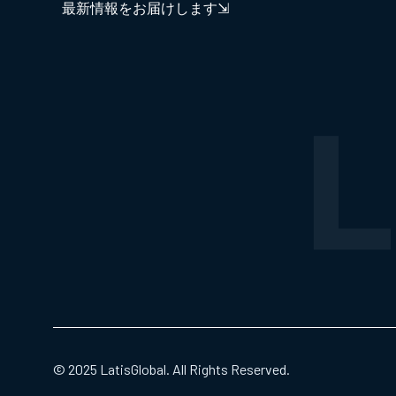
最新情報をお届けします⇲
© 2025 LatisGlobal. All Rights Reserved.