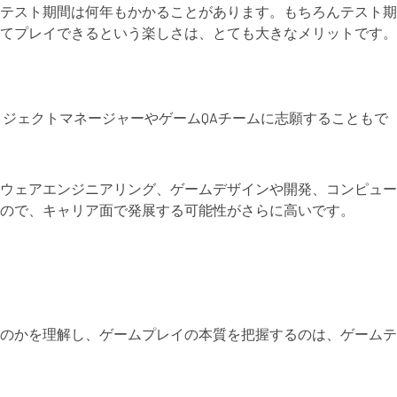
テスト期間は何年もかかることがあります。もちろんテスト期
てプレイできるという楽しさは、とても大きなメリットです。
ジェクトマネージャーやゲームQAチームに志願することもで
ウェアエンジニアリング、ゲームデザインや開発、コンピュー
ので、キャリア面で発展する可能性がさらに高いです。
のかを理解し、ゲームプレイの本質を把握するのは、ゲームテ