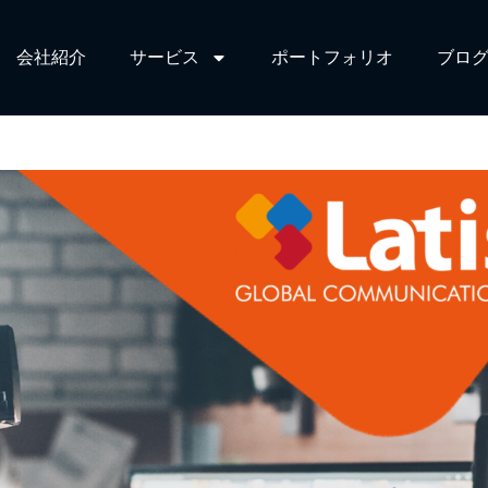
会社紹介
サービス​
ポートフォリオ
ブログ