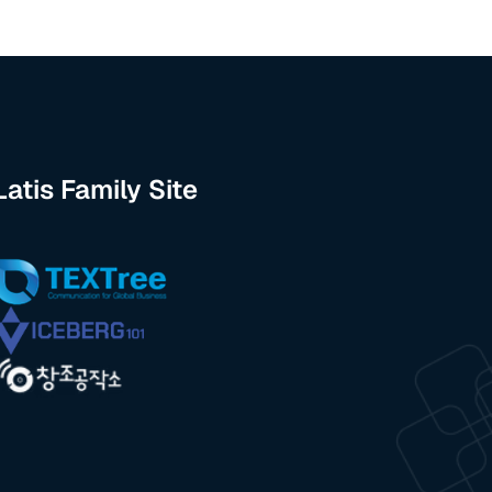
Latis Family Site