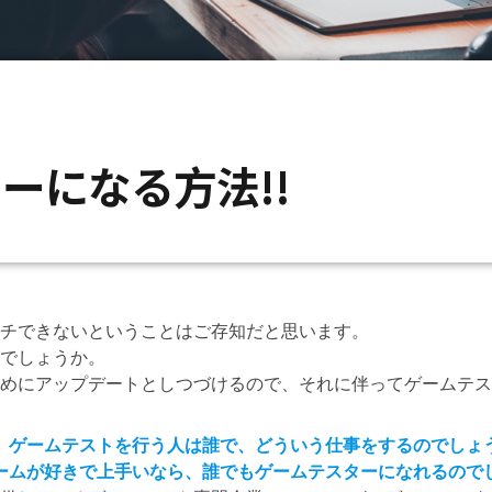
ーになる方法!!
チできないということはご存知だと思います。
でしょうか。
めにアップデートとしつづけるので、それに伴ってゲームテス
、ゲームテストを行う人は誰で、どういう仕事をするのでしょ
ームが好きで上手いなら、誰でもゲームテスターになれるので