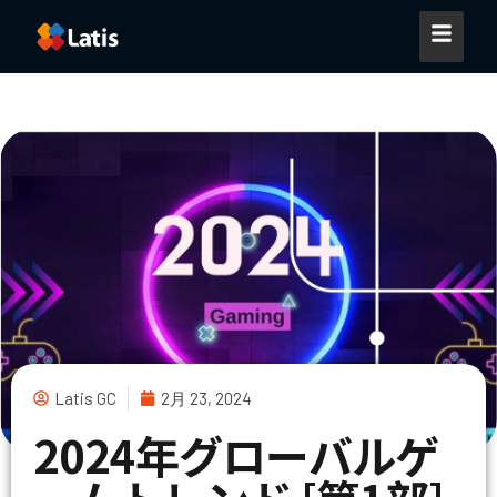
Latis GC
2月 23, 2024
2024年グローバルゲ