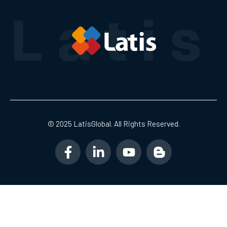
© 2025 LatisGlobal. All Rights Reserved.