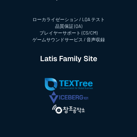
ローカライゼーション / LQA テスト
品質保証 (QA)
プレイヤーサポート (CS/CM)
ゲームサウンドサービス / 音声収録
Latis Family Site