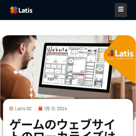
Latis GC
1月 12, 2024
ゲームのウェブサイ
トのローカライズは