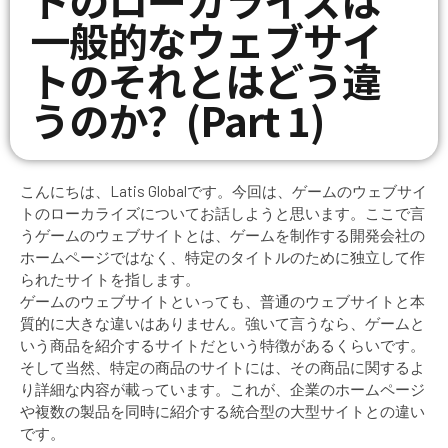
一般的なウェブサイ
トのそれとはどう違
うのか？(Part 1)
こんにちは、Latis Globalです。今回は、ゲームのウェブサイ
トのローカライズについてお話しようと思います。ここで言
うゲームのウェブサイトとは、ゲームを制作する開発会社の
ホームページではなく、特定のタイトルのために独立して作
られたサイトを指します。
ゲームのウェブサイトといっても、普通のウェブサイトと本
質的に大きな違いはありません。強いて言うなら、ゲームと
いう商品を紹介するサイトだという特徴があるくらいです。
そして当然、特定の商品のサイトには、その商品に関するよ
り詳細な内容が載っています。これが、企業のホームページ
や複数の製品を同時に紹介する統合型の大型サイトとの違い
です。