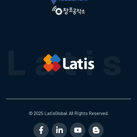
© 2025 LatisGlobal. All Rights Reserved.