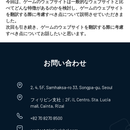
今回は、ゲームのウェブサイトは一般的なウェブサイトと比
べてどんな特徴があるのかを検討し、ゲームのウェブサイト
を翻訳する際に考慮すべき点について説明させていただきま
した。
次回も引き続き、ゲームのウェブサイトを翻訳する際に考慮
すべき点についてお話したいと思います。
お問い合わせ​
2, 4, 5F, Samhaksa-ro 33, Songpa-gu, Seoul
フィリピン支社：2F, iL Centro, Sta. Lucia
mall, Cainta, Rizal
+82 70 8270 8500