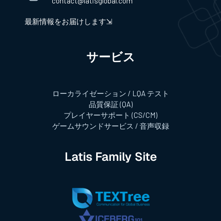
contact@latisglobal.com
最新情報をお届けします⇲
サービス​
ローカライゼーション / LQA テスト
品質保証 (QA)
プレイヤーサポート (CS/CM)
ゲームサウンドサービス / 音声収録
Latis Family Site