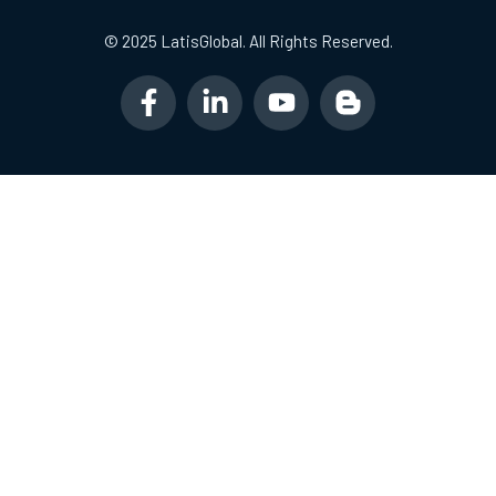
© 2025 LatisGlobal. All Rights Reserved.