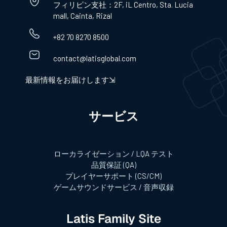
フィリピン支社：2F, iL Centro, Sta. Lucia
mall, Cainta, Rizal
+82 70 8270 8500
contact@latisglobal.com
最新情報をお届けします⇲
サービス​
ローカライゼーション / LQA テスト
品質保証 (QA)
プレイヤーサポート (CS/CM)
ゲームサウンドサービス / 音声収録
Latis Family Site