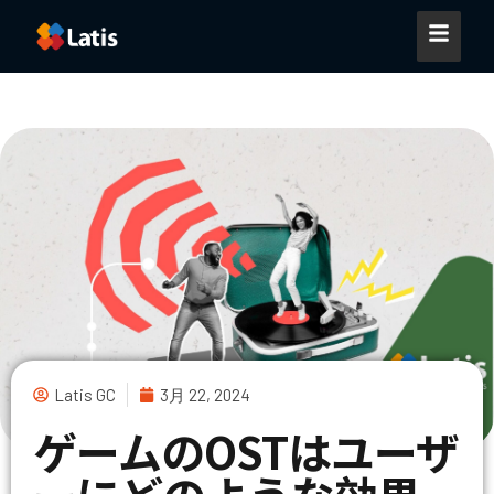
Latis GC
3月 22, 2024
ゲームのOSTはユーザ