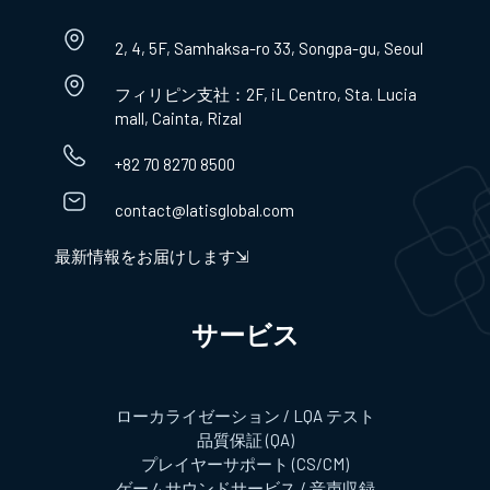
2, 4, 5F, Samhaksa-ro 33, Songpa-gu, Seoul
フィリピン支社：2F, iL Centro, Sta. Lucia
mall, Cainta, Rizal
+82 70 8270 8500
contact@latisglobal.com
最新情報をお届けします⇲
サービス​
ローカライゼーション / LQA テスト
品質保証 (QA)
プレイヤーサポート (CS/CM)
ゲームサウンドサービス / 音声収録