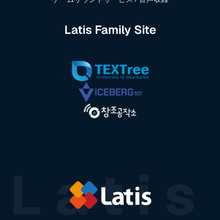
Latis Family Site