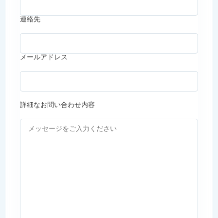
連絡先
メールアドレス
詳細なお問い合わせ内容