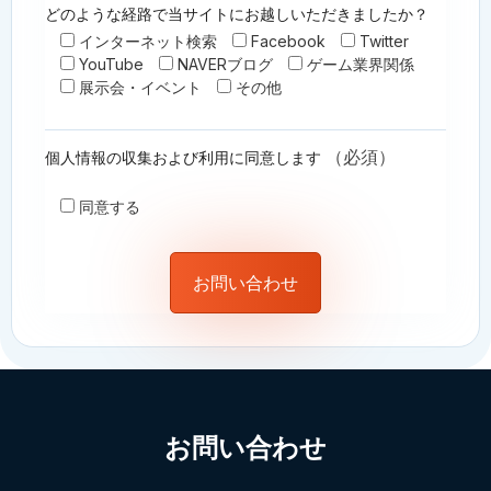
どのような経路で当サイトにお越しいただきましたか？
インターネット検索
Facebook
Twitter
YouTube
NAVERブログ
ゲーム業界関係
展示会・イベント
その他
（必須）
個人情報の収集および利用に同意します
同意する
お問い合わせ​