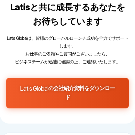
Latisと共に成長するあなたを
お待ちしています
Latis Globalは、皆様のグローバルローンチ成功を全力でサポート
します。
お仕事のご依頼やご質問がございましたら、
ビジネスチームが迅速に確認の上、ご連絡いたします。
Latis Globalの会社紹介資料をダウンロー
ド