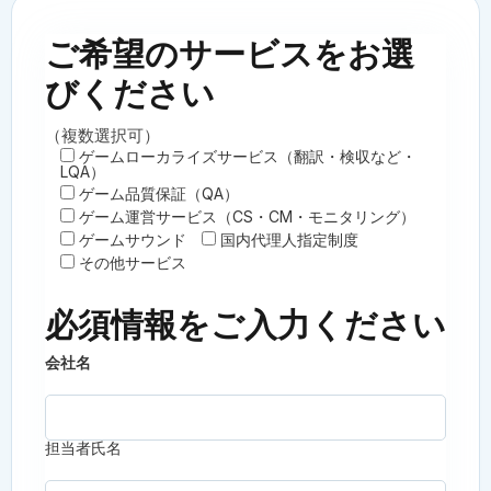
ご希望のサービスをお選
びください
（複数選択可）
ゲームローカライズサービス（翻訳・検収など・
LQA）
ゲーム品質保証（QA）
ゲーム運営サービス（CS・CM・モニタリング）
ゲームサウンド
国内代理人指定制度
その他サービス
必須情報をご入力ください
会社名
担当者氏名