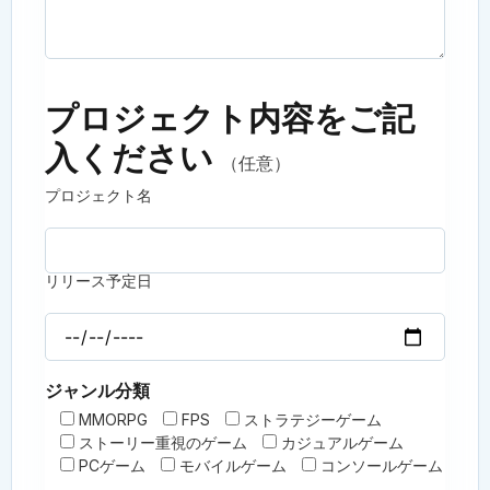
プロジェクト内容をご記
入ください
（任意）
プロジェクト名
リリース予定日
ジャンル分類
MMORPG
FPS
ストラテジーゲーム
ストーリー重視のゲーム
カジュアルゲーム
PCゲーム
モバイルゲーム
コンソールゲーム