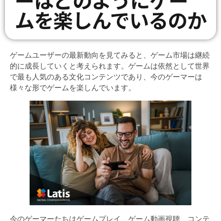
ムを楽しんでいるのか
ゲームユーザーの最新動向を見てみると、ゲーム市場は継続
的に成長していくと考えられます。ゲームは依然として世界
で最も人気のある文化コンテンツであり、今のゲーマーは
様々な形でゲームを楽しんでいます。
今のゲーマーたちはゲームプレイ、ゲーム動画視聴、コンテ