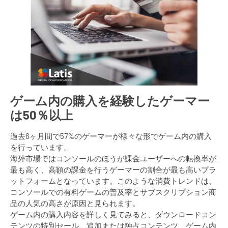
ゲーム内の購入を経験したゲーマー
は50％以上
過去6ヶ月間で57%のゲーマーが様々な形でゲーム内の購入
を行っています。
海外市場ではコンソールのほうが課金ユーザーへの転換率が
最も高く、高額の課金を行うゲーマーの割合が最も高いプラ
ットフォームとなっています。このような消費トレンドは、
コンソールでの有料ゲームの普及率とサブスクリプション商
品の人気の高さが原因と見られます。
ゲーム内の購入内容を詳しく見てみると、ダウンロードコン
テンツの特別セール、追加または独占コンテンツ、ゲーム内