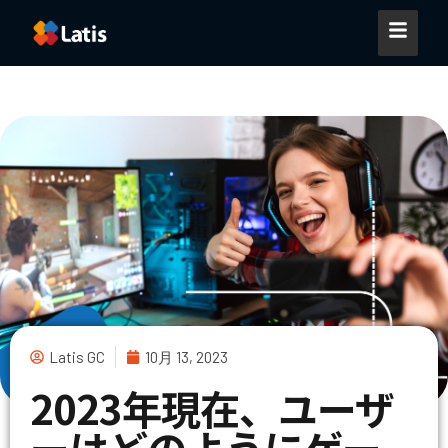
Latis GC
10月 13, 2023
2023年現在、ユーザ
ーはどのようにゲー