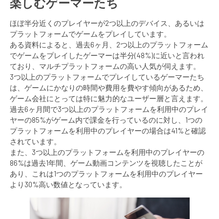
楽しむゲーマーたち
ほぼ半分近くのプレイヤーが2つ以上のデバイス、あるいは
プラットフォームでゲームをプレイしています。
ある資料によると、過去6ヶ月、2つ以上のプラットフォーム
でゲームをプレイしたゲーマーは半分(48%)に近いと言われ
ており、マルチプラットフォームの高い人気が伺えます。
3つ以上のプラットフォームでプレイしているゲーマーたち
は、ゲームにかなりの時間や費用を費やす傾向があるため、
ゲーム会社にとっては特に魅力的なユーザー層と言えます。
過去6ヶ月間で3つ以上のプラットフォームを利用中のプレイ
ヤーの85%がゲーム内で課金を行っているのに対し、1つの
プラットフォームを利用中のプレイヤーの場合は41%と確認
されています。
また、3つ以上のプラットフォームを利用中のプレイヤーの
86%は過去1年間、ゲーム動画コンテンツを視聴したことが
あり、これは1つのプラットフォームを利用中のプレイヤー
より30%高い数値となっています。