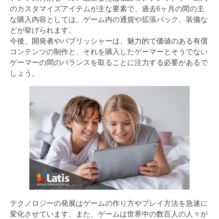
のカスタマイズアイテムが主な要素で、過去6ヶ月の間の主
な購入内容としては、ゲーム内の通貨や拡張パック、装備な
どが挙げられます。
今後、開発者やパブリッシャーは、魅力的で価値のある有償
コンテンツの制作と、それを購入したゲーマーとそうでない
ゲーマーの間のバランスを取ることに注力する必要があるで
しょう。
テクノロジーの発展はゲームの作り方やプレイ方法を急速に
変化させています。また、ゲームは世界中の数百人の人々が