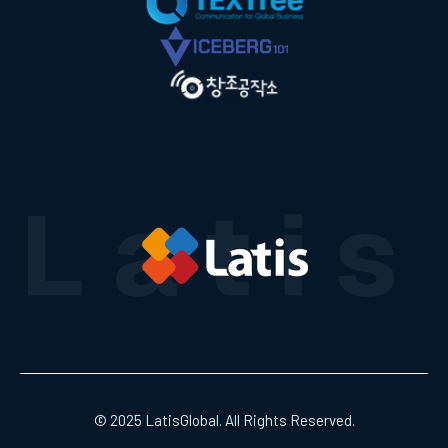
© 2025 LatisGlobal. All Rights Reserved.