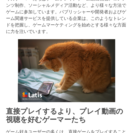
ンツ制作、ソーシャルメディア活動など、より様々な方法で
ゲームに参加しています。パブリッシャーや開発者およびゲ
ーム関連サービスを提供している企業は、このようなトレン
ドを把握し、ゲームマーケティングを始めとする様々な方面
に力を注いでいます。
直接プレイするより、プレイ動画の
視聴を好むゲーマーたち
ゲーム好きユーザーの多くは、直接ゲームをプレイすること