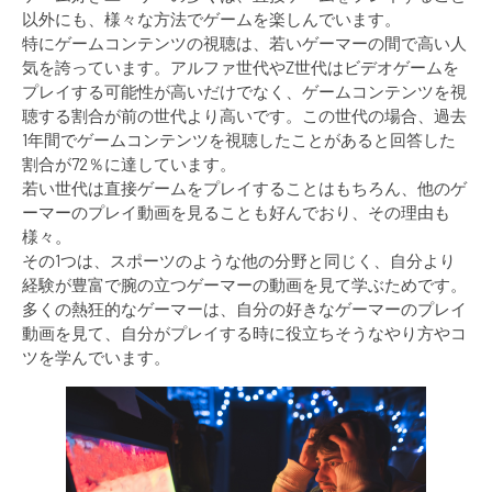
以外にも、様々な方法でゲームを楽しんでいます。
特にゲームコンテンツの視聴は、若いゲーマーの間で高い人
気を誇っています。アルファ世代やZ世代はビデオゲームを
プレイする可能性が高いだけでなく、ゲームコンテンツを視
聴する割合が前の世代より高いです。この世代の場合、過去
1年間でゲームコンテンツを視聴したことがあると回答した
割合が72％に達しています。
若い世代は直接ゲームをプレイすることはもちろん、他のゲ
ーマーのプレイ動画を見ることも好んでおり、その理由も
様々。
その1つは、スポーツのような他の分野と同じく、自分より
経験が豊富で腕の立つゲーマーの動画を見て学ぶためです。
多くの熱狂的なゲーマーは、自分の好きなゲーマーのプレイ
動画を見て、自分がプレイする時に役立ちそうなやり方やコ
ツを学んでいます。