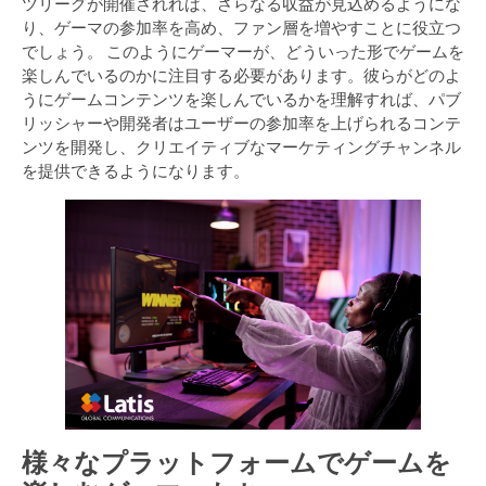
ツリーグが開催されれば、さらなる収益が見込めるようにな
り、ゲーマの参加率を高め、ファン層を増やすことに役立つ
でしょう。 このようにゲーマーが、どういった形でゲームを
楽しんでいるのかに注目する必要があります。彼らがどのよ
うにゲームコンテンツを楽しんでいるかを理解すれば、パブ
リッシャーや開発者はユーザーの参加率を上げられるコンテ
ンツを開発し、クリエイティブなマーケティングチャンネル
を提供できるようになります。
様々なプラットフォームでゲームを