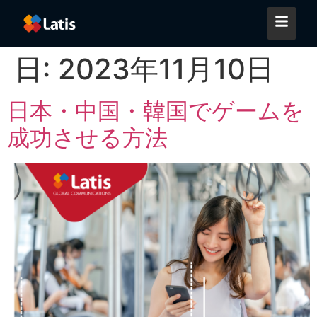
日:
2023年11月10日
日本・中国・韓国でゲームを
成功させる方法