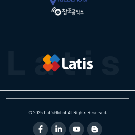
© 2025 LatisGlobal. All Rights Reserved.