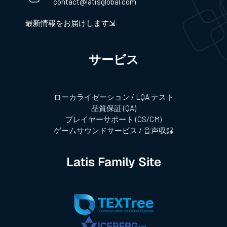
contact@latisglobal.com
最新情報をお届けします⇲
サービス​
ローカライゼーション / LQA テスト
品質保証 (QA)
プレイヤーサポート (CS/CM)
ゲームサウンドサービス / 音声収録
Latis Family Site