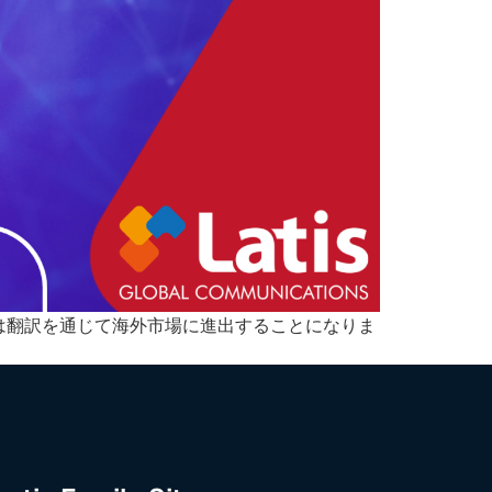
は翻訳を通じて海外市場に進出することになりま