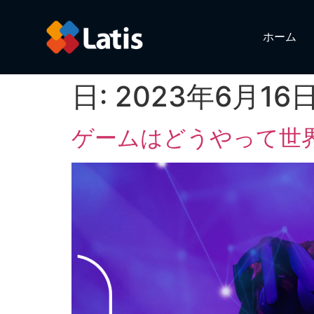
ホーム
日:
2023年6月16
ゲームはどうやって世