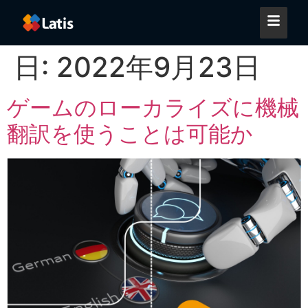
日:
2022年9月23日
ゲームのローカライズに機械
翻訳を使うことは可能か