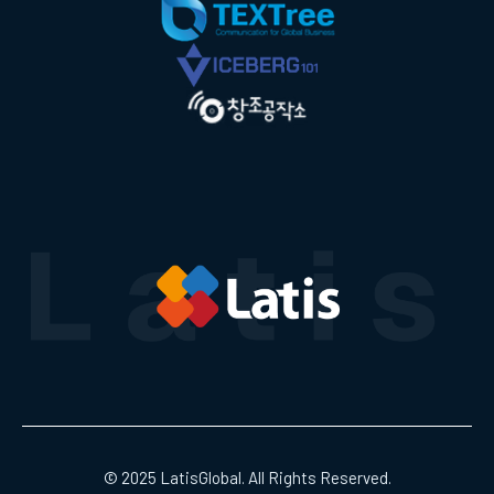
© 2025 LatisGlobal. All Rights Reserved.