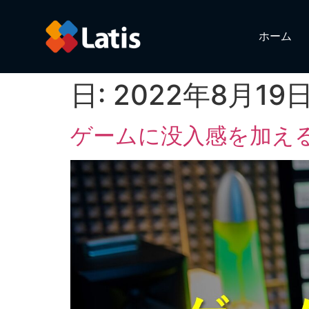
ホーム
日:
2022年8月19
ゲームに没入感を加え