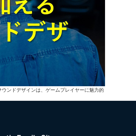
サウンドデザインは、ゲームプレイヤーに魅力的