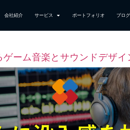
会社紹介
サービス​
ポートフォリオ
ブログ
日
るゲーム音楽とサウンドデザイ