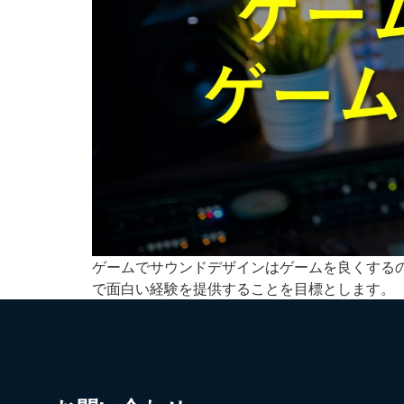
ゲームでサウンドデザインはゲームを良くする
で面白い経験を提供することを目標とします。