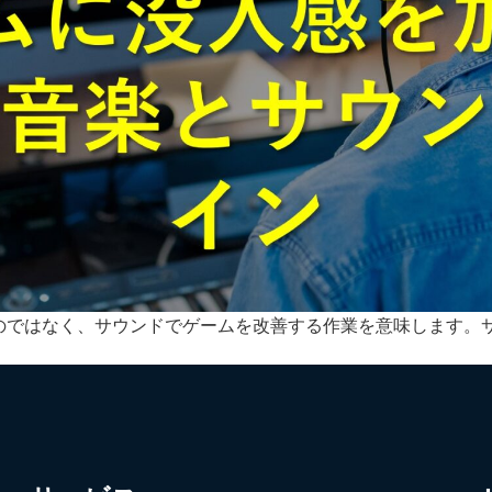
のではなく、サウンドでゲームを改善する作業を意味します。